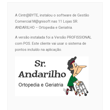
A Cintr@BYTE, instalou o software de Gestão
Comercial M@gnisoft nas 11 Lojas SR.
ANDARILHO – Ortopedia e Geriatria.
A versão instalada foi a Versão PROFISSIONAL
com POS. Este cliente vai usar o sistema de
pontos incluído na aplicação.