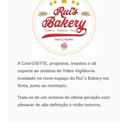
A Cintr@BYTE, projectou, instalou e dá
suporte ao sistema de Vídeo Vigilância
instalado no novo espaço do Rui´s Bakery em
Sinta, junto ao montepio.
Trata-se de um sistema de ultima geração com
câmaras de alta definição e visão noturna.