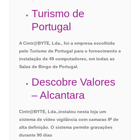
Turismo de
Portugal
A Cintr@BYTE, Lda., foi a empresa escolhida
pelo Turismo de Portugal para o fornecimento e
instalação de 49 computadores, em todas as
Salas de Bingo de Portugal.
Descobre Valores
– Alcantara
Cintr@BYTE, Lda.,instalou nesta loja um
sistema de vídeo vigilância com camaras IP de
alta definição. O sistema permite gravações
durante 90 dias