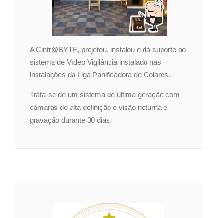
A Cintr@BYTE, projetou, instalou e dá suporte ao
sistema de Vídeo Vigilância instalado nas
instalações da Liga Panificadora de Colares.
Trata-se de um sistema de ultima geração com
câmaras de alta definição e visão noturna e
gravação durante 30 dias.