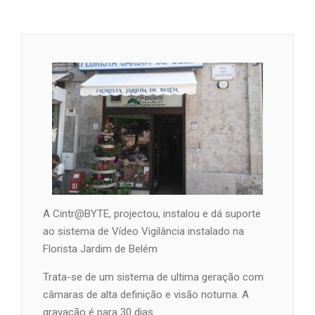
A Cintr@BYTE, projectou, instalou e dá suporte
ao sistema de Vídeo Vigilância instalado na
Florista Jardim de Belém
Trata-se de um sistema de ultima geração com
câmaras de alta definição e visão noturna. A
gravação é para 30 dias.