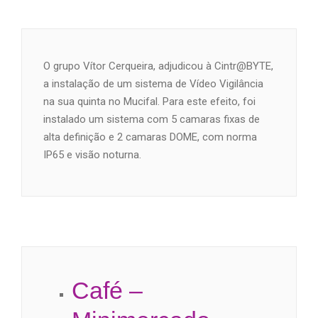
O grupo Vítor Cerqueira, adjudicou à Cintr@BYTE,
a instalação de um sistema de Vídeo Vigilância
na sua quinta no Mucifal. Para este efeito, foi
instalado um sistema com 5 camaras fixas de
alta definição e 2 camaras DOME, com norma
IP65 e visão noturna.
Café –