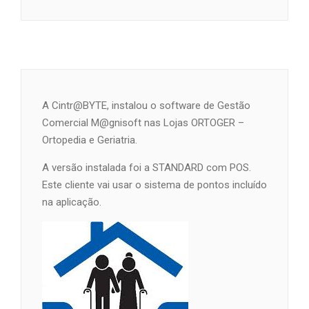
A Cintr@BYTE, instalou o software de Gestão
Comercial M@gnisoft nas Lojas ORTOGER –
Ortopedia e Geriatria.
A versão instalada foi a STANDARD com POS.
Este cliente vai usar o sistema de pontos incluído
na aplicação.