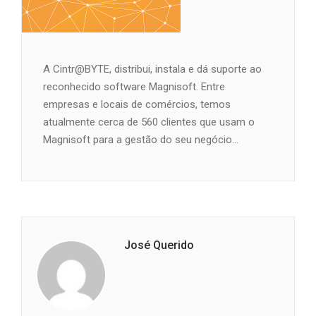
A Cintr@BYTE, distribui, instala e dá suporte ao
reconhecido software Magnisoft. Entre
empresas e locais de comércios, temos
atualmente cerca de 560 clientes que usam o
Magnisoft para a gestão do seu negócio...
José Querido